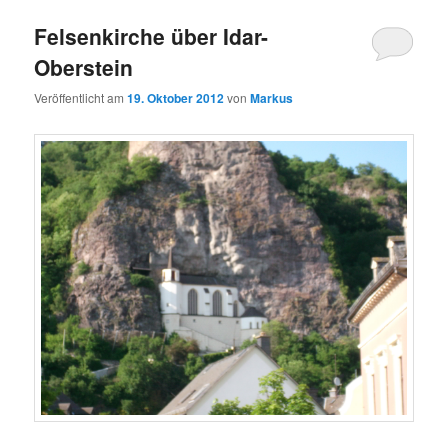
Felsenkirche über Idar-
Oberstein
Veröffentlicht am
19. Oktober 2012
von
Markus