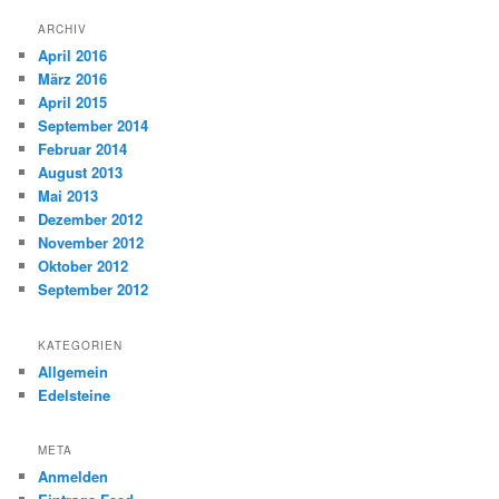
ARCHIV
April 2016
März 2016
April 2015
September 2014
Februar 2014
August 2013
Mai 2013
Dezember 2012
November 2012
Oktober 2012
September 2012
KATEGORIEN
Allgemein
Edelsteine
META
Anmelden