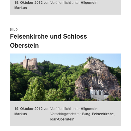
19. Oktober 2012
von
Veröffentlicht unter
Allgemein
Markus
BILD
Felsenkirche und Schloss
Oberstein
19. Oktober 2012
von
Veröffentlicht unter
Allgemein
Markus
Verschlagwortet mit
Burg
,
Felsenkirche
,
Idar-Oberstein