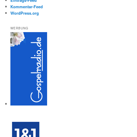
Eintrags-Feed
Kommentar-Feed
WordPress.org
WERBUNG